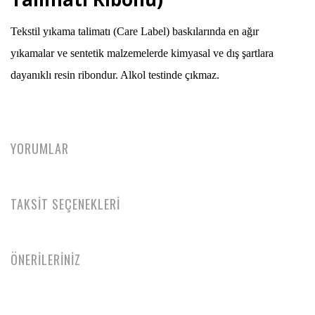
Tekstil yıkama talimatı (Care Label) baskılarında en ağır
yıkamalar ve sentetik malzemelerde kimyasal ve dış şartlara
dayanıklı resin ribondur. Alkol testinde çıkmaz.
YORUMLAR
TAKSİT SEÇENEKLERİ
ÖNERİLERİNİZ