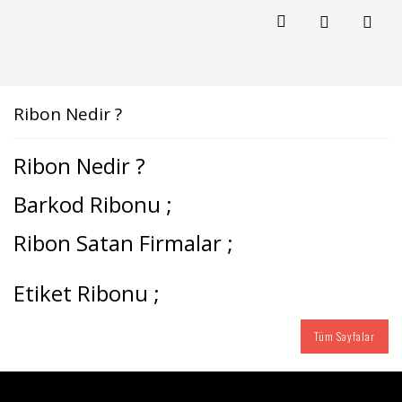
Ribon Nedir ?
Ribon Nedir ?
Barkod Ribonu ;
Ribon Satan Firmalar ;
Etiket Ribonu ;
Tüm Sayfalar