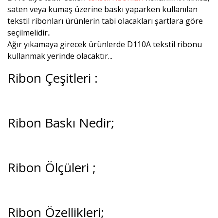
saten veya kumaş üzerine baskı yaparken kullanılan
tekstil ribonları ürünlerin tabi olacakları şartlara göre
seçilmelidir..
Ağır yıkamaya girecek ürünlerde D110A tekstil ribonu
kullanmak yerinde olacaktır...
Ribon Çeşitleri :
Ribon Baskı Nedir;
Ribon Ölçüleri ;
Ribon Özellikleri;