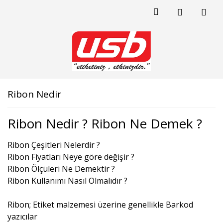
Ribon Nedir
Ribon Nedir ? Ribon Ne Demek ?
Ribon Çeşitleri Nelerdir ?
Ribon Fiyatları Neye göre değişir ?
Ribon Ölçüleri Ne Demektir ?
Ribon Kullanımı Nasıl Olmalıdır ?
Ribon; Etiket malzemesi üzerine genellikle Barkod
yazıcılar